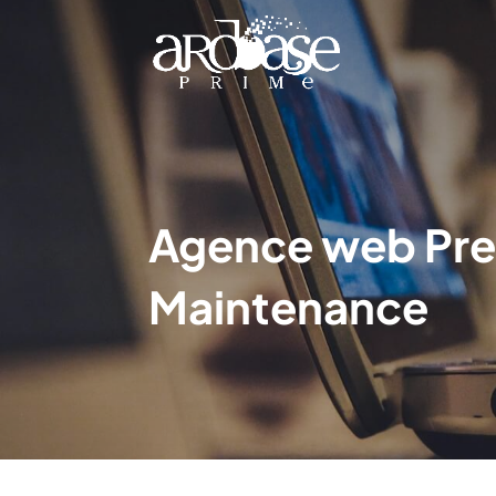
Agence web Pres
Maintenance