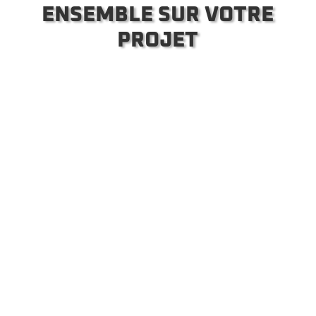
ENSEMBLE SUR VOTRE
PROJET