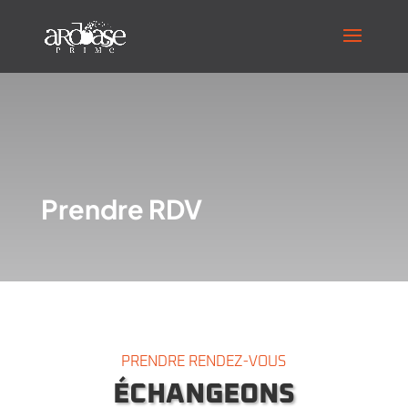
Prendre RDV
PRENDRE RENDEZ-VOUS
ÉCHANGEONS