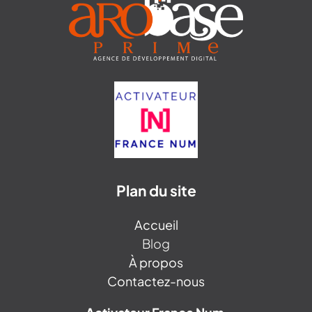
Plan du site
Accueil
Blog
À propos
Contactez-nous